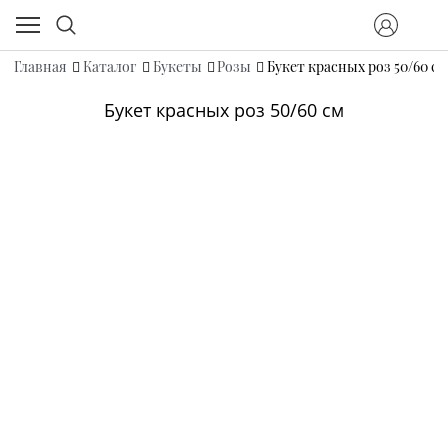
Главная
Каталог
Букеты
Розы
Букет красных роз 50/60 с
Букет красных роз 50/60 см