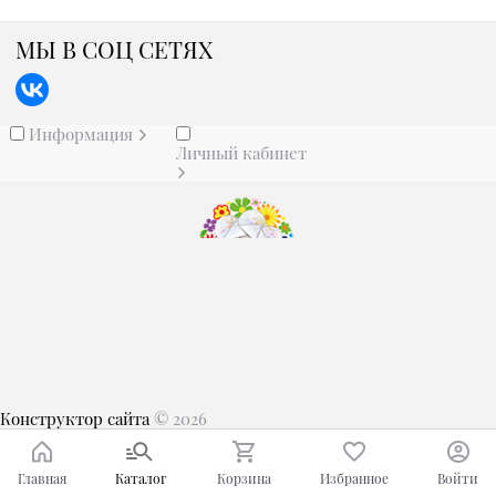
МЫ В СОЦ СЕТЯХ
Информация
Личный кабинет
Конструктор сайта
© 2026
Главная
Каталог
Корзина
Избранное
Войти