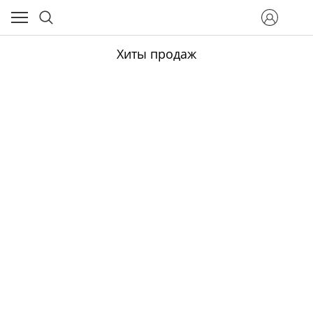
Хиты продаж